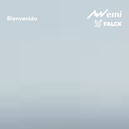
Bienvenido