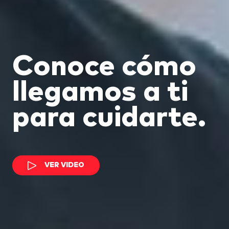
Conoce cómo
llegamos a ti
para cuidarte.
VER VIDEO